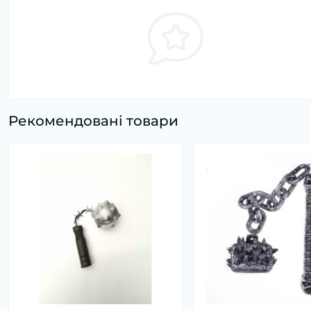
Рекомендовані товари