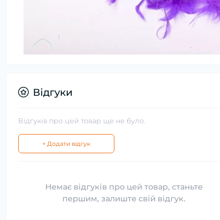
Відгуки
Відгуків про цей товар ще не було.
+ Додати відгук
Немає відгуків про цей товар, станьте
першим, залиште свій відгук.