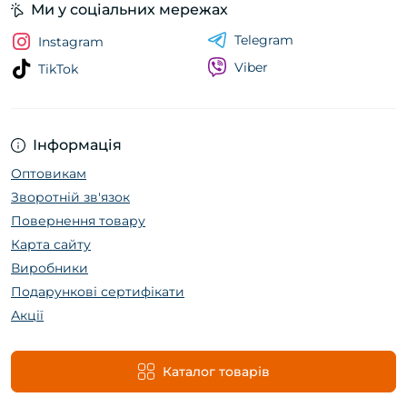
Ми у соціальних мережах
Telegram
Instagram
Viber
TikTok
Інформація
Оптовикам
Зворотній зв'язок
Повернення товару
Карта сайту
Виробники
Подарункові сертифікати
Акції
Каталог товарів