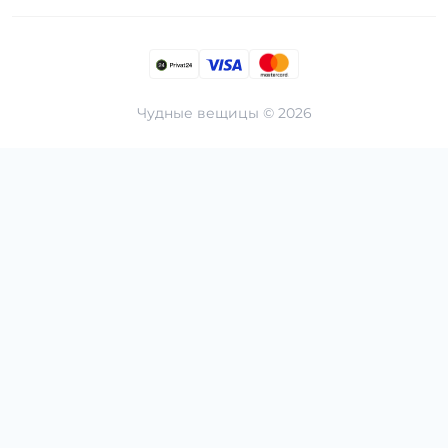
Чудные вещицы © 2026