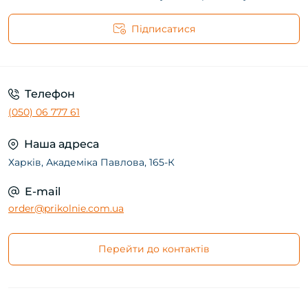
Підписатися
Телефон
(050) 06 777 61
Наша адреса
Харків, Академіка Павлова, 165-К
E-mail
order@prikolnie.com.ua
Перейти до контактів