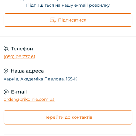
Підпишіться на нашу e-mail розсилку
Підписатися
Телефон
(050) 06 777 61
Наша адреса
Харків, Академіка Павлова, 165-К
E-mail
order@prikolnie.com.ua
Перейти до контактів