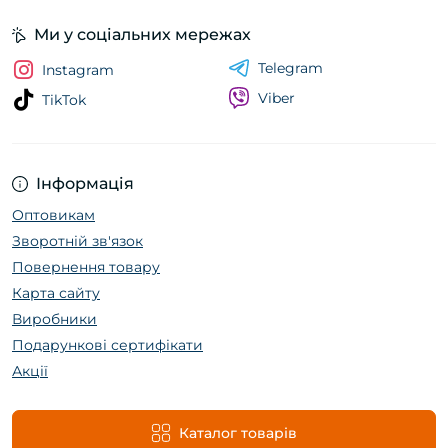
Ми у соціальних мережах
Telegram
Instagram
Viber
TikTok
Інформація
Оптовикам
Зворотній зв'язок
Повернення товару
Карта сайту
Виробники
Подарункові сертифікати
Акції
Каталог товарів