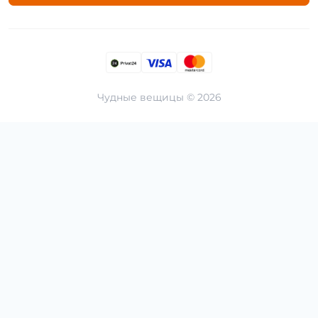
Чудные вещицы © 2026