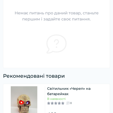
Немає питань про даний товар, станьте
першим і задайте своє питання.
Рекомендовані товари
Світильник «Череп» на
батарейках
В наявності
0