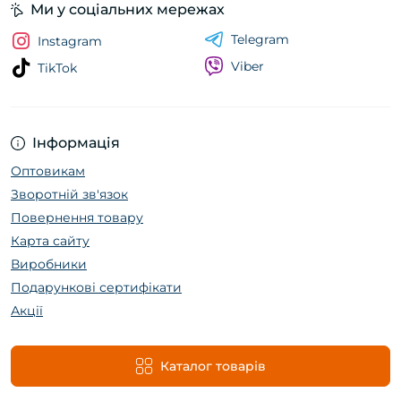
Ми у соціальних мережах
Telegram
Instagram
Viber
TikTok
Інформація
Оптовикам
Зворотній зв'язок
Повернення товару
Карта сайту
Виробники
Подарункові сертифікати
Акції
Каталог товарів