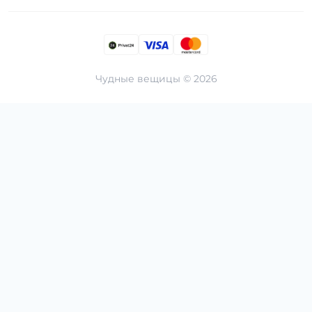
Чудные вещицы © 2026