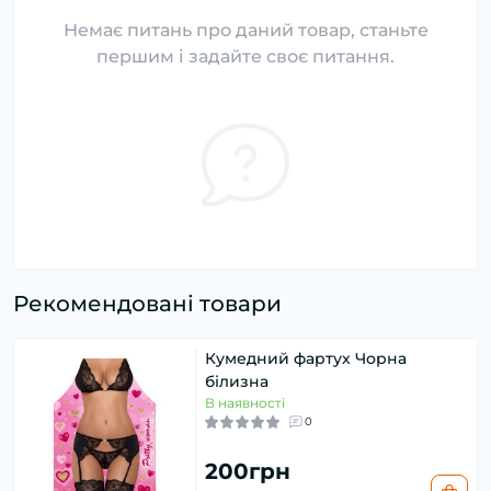
Немає питань про даний товар, станьте
першим і задайте своє питання.
Рекомендовані товари
Кумедний фартух Чорна
білизна
В наявності
0
200грн