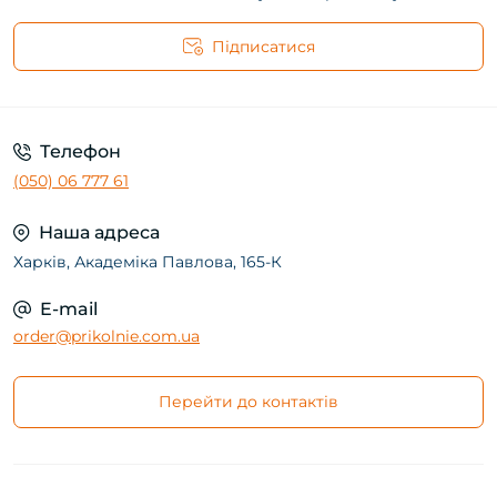
Підписатися
Телефон
(050) 06 777 61
Наша адреса
Харків, Академіка Павлова, 165-К
E-mail
order@prikolnie.com.ua
Перейти до контактів