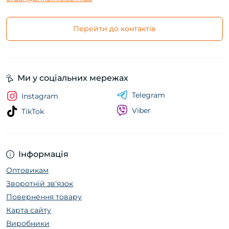
Перейти до контактів
Ми у соціальних мережах
Telegram
Instagram
Viber
TikTok
Інформація
Оптовикам
Зворотній зв'язок
Повернення товару
Карта сайту
Виробники