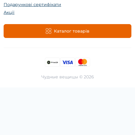
Подарункові сертифікати
Акції
Каталог товарів
Чудные вещицы © 2026