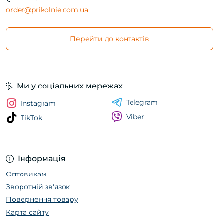
order@prikolnie.com.ua
Перейти до контактів
Ми у соціальних мережах
Telegram
Instagram
Viber
TikTok
Інформація
Оптовикам
Зворотній зв'язок
Повернення товару
Карта сайту