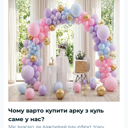
Чому варто купити арку з куль
саме у нас?
Ми знаємо, як важливий вау-ефект, тому