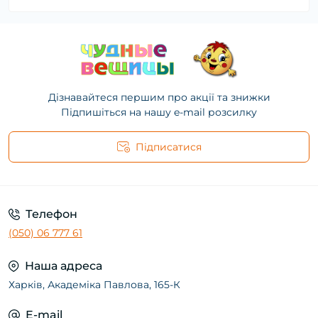
Дізнавайтеся першим про акції та знижки
Підпишіться на нашу e-mail розсилку
Підписатися
Телефон
(050) 06 777 61
Наша адреса
Харків, Академіка Павлова, 165-К
E-mail