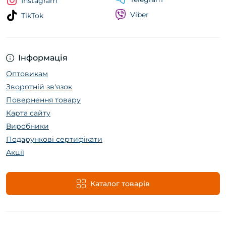
Instagram
Viber
TikTok
Інформація
Оптовикам
Зворотній зв'язок
Повернення товару
Карта сайту
Виробники
Подарункові сертифікати
Акції
Каталог товарів