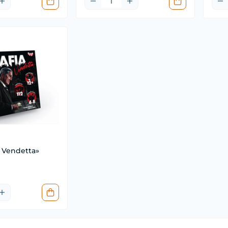
 Vendetta»