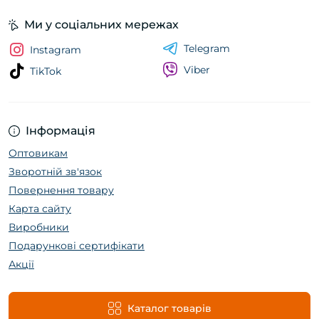
Ми у соціальних мережах
Telegram
Instagram
Viber
TikTok
Інформація
Оптовикам
Зворотній зв'язок
Повернення товару
Карта сайту
Виробники
Подарункові сертифікати
Акції
Каталог товарів