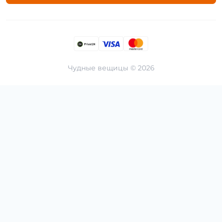
Чудные вещицы © 2026