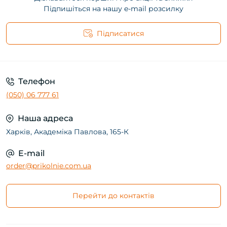
Підпишіться на нашу e-mail розсилку
Підписатися
Телефон
(050) 06 777 61
Наша адреса
Харків, Академіка Павлова, 165-К
E-mail
order@prikolnie.com.ua
Перейти до контактів