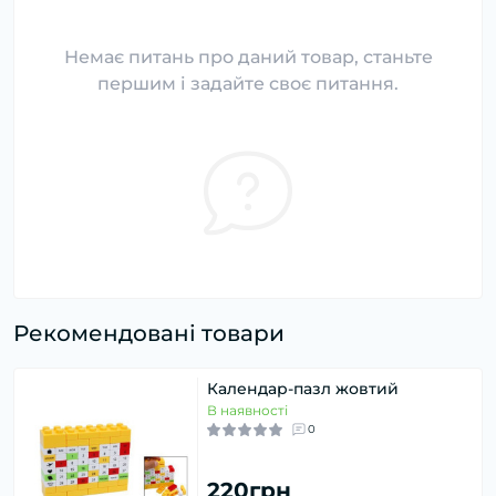
Немає питань про даний товар, станьте
першим і задайте своє питання.
Рекомендовані товари
Календар-пазл жовтий
В наявності
0
220грн