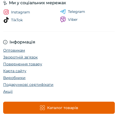
Ми у соціальних мережах
Telegram
Instagram
Viber
TikTok
Інформація
Оптовикам
Зворотній зв'язок
Повернення товару
Карта сайту
Виробники
Подарункові сертифікати
Акції
Каталог товарів