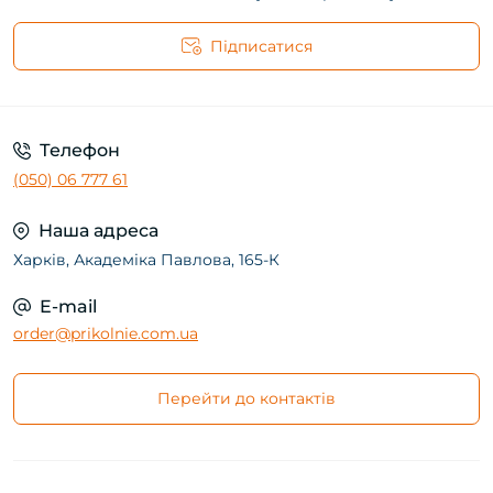
Підписатися
Телефон
(050) 06 777 61
Наша адреса
Харків, Академіка Павлова, 165-К
E-mail
order@prikolnie.com.ua
Перейти до контактів