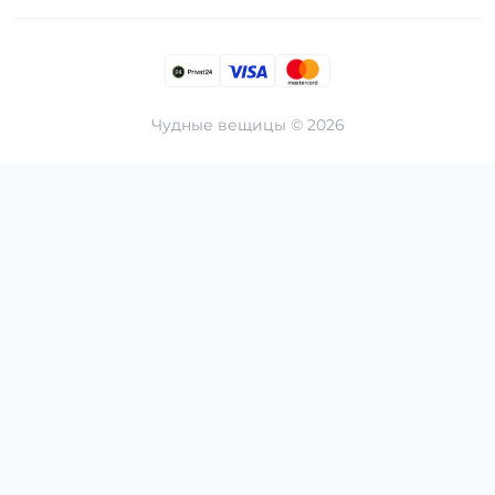
Чудные вещицы © 2026