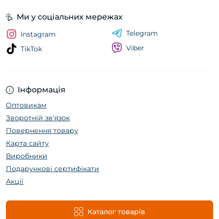
Ми у соціальних мережах
Telegram
Instagram
Viber
TikTok
Інформація
Оптовикам
Зворотній зв'язок
Повернення товару
Карта сайту
Виробники
Подарункові сертифікати
Акції
Каталог товарів