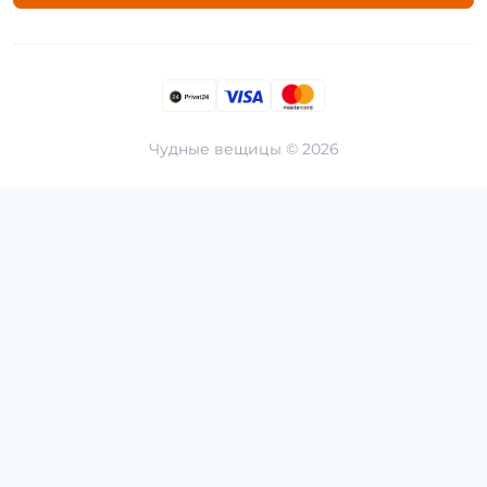
Чудные вещицы © 2026