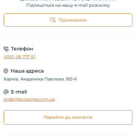
Підпишіться на нашу e-mail розсилку
Підписатися
Телефон
(050) 06 777 61
Наша адреса
Харків, Академіка Павлова, 165-К
E-mail
order@prikolnie.com.ua
Перейти до контактів