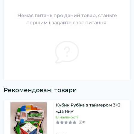
Немає питань про даний товар, станьте
першим і задайте своє питання.
Рекомендовані товари
Кубик Рубіка з таймером 3×3
«Да Ян»
В наявності
0