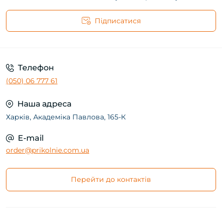
Підписатися
Телефон
(050) 06 777 61
Наша адреса
Харків, Академіка Павлова, 165-К
E-mail
order@prikolnie.com.ua
Перейти до контактів