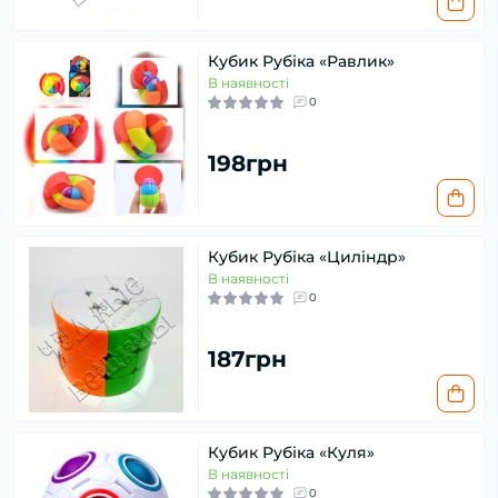
Кубик Рубіка «Равлик»
В наявності
0
198грн
Кубик Рубіка «Циліндр»
В наявності
0
187грн
Кубик Рубіка «Куля»
В наявності
0