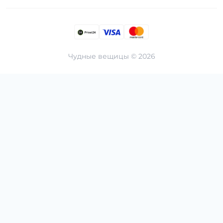
Чудные вещицы © 2026