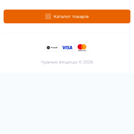
Каталог товарів
Чудные вещицы © 2026