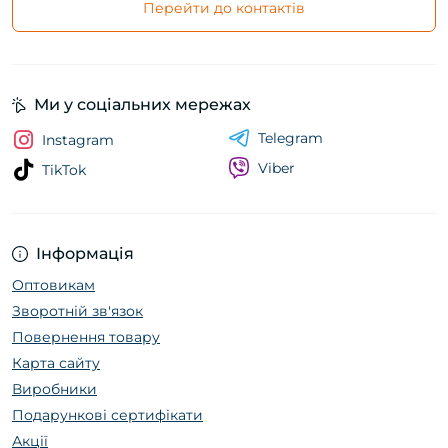
Перейти до контактів
Ми у соціальних мережах
Telegram
Instagram
Viber
TikTok
Інформація
Оптовикам
Зворотній зв'язок
Повернення товару
Карта сайту
Виробники
Подарункові сертифікати
Акції