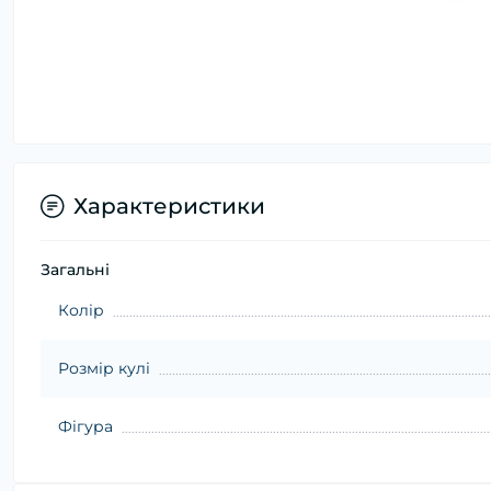
Характеристики
Загальні
Колір
Розмір кулі
Фігура