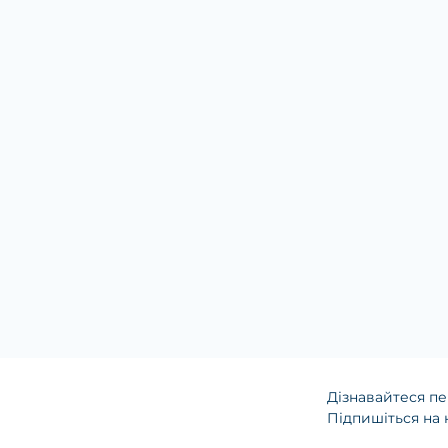
Дізнавайтеся пе
Підпишіться на 