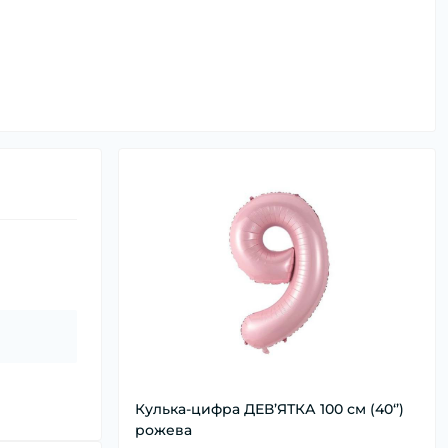
Кулька-цифра ДЕВ’ЯТКА 100 см (40‘’)
рожева