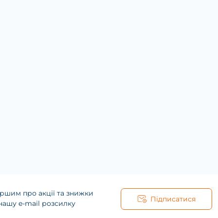
ршим про акції та знижки
Підписатися
нашу e-mail розсилку