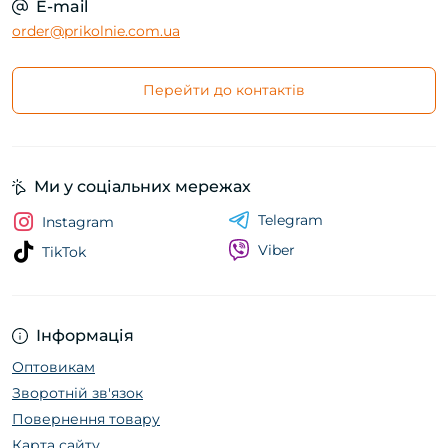
E-mail
order@prikolnie.com.ua
Перейти до контактів
Ми у соціальних мережах
Telegram
Instagram
Viber
TikTok
Інформація
Оптовикам
Зворотній зв'язок
Повернення товару
Карта сайту