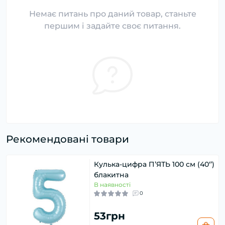
Немає питань про даний товар, станьте
першим і задайте своє питання.
Рекомендовані товари
Кулька-цифра П’ЯТЬ 100 см (40‘’)
блакитна
В наявності
0
53грн