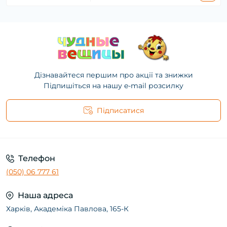
Дізнавайтеся першим про акції та знижки
Підпишіться на нашу e-mail розсилку
Підписатися
Телефон
(050) 06 777 61
Наша адреса
Харків, Академіка Павлова, 165-К