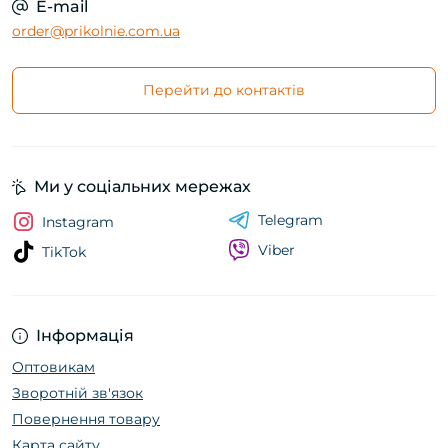
E-mail
order@prikolnie.com.ua
Перейти до контактів
Ми у соціальних мережах
Telegram
Instagram
Viber
TikTok
Інформація
Оптовикам
Зворотній зв'язок
Повернення товару
Карта сайту