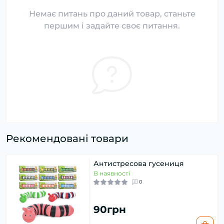
Немає питань про даний товар, станьте
першим і задайте своє питання.
Рекомендовані товари
Антистресова гусениця
В наявності
0
90грн