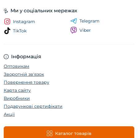
Ми у соціальних мережах
Telegram
Instagram
Viber
TikTok
Інформація
Оптовикам
Зворотній зв'язок
Повернення товару
Карта сайту
Виробники
Подарункові сертифікати
Акції
Каталог товарів