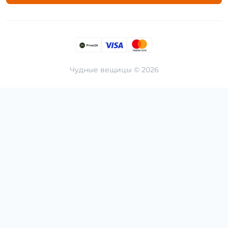
Чудные вещицы © 2026