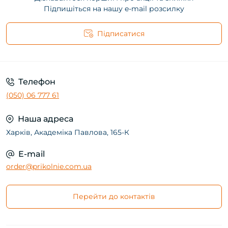
Підпишіться на нашу e-mail розсилку
Підписатися
Телефон
(050) 06 777 61
Наша адреса
Харків, Академіка Павлова, 165-К
E-mail
order@prikolnie.com.ua
Перейти до контактів