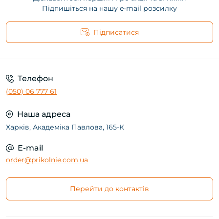
Підпишіться на нашу e-mail розсилку
Підписатися
Телефон
(050) 06 777 61
Наша адреса
Харків, Академіка Павлова, 165-К
E-mail
order@prikolnie.com.ua
Перейти до контактів