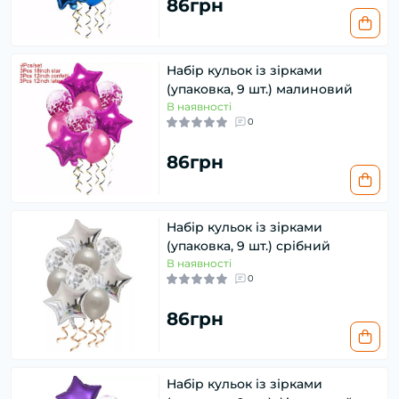
86грн
Набір кульок із зірками
(упаковка, 9 шт.) малиновий
В наявності
0
86грн
Набір кульок із зірками
(упаковка, 9 шт.) срібний
В наявності
0
86грн
Набір кульок із зірками