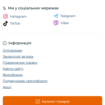
Ми у соціальних мережах
Telegram
Instagram
Viber
TikTok
Інформація
Оптовикам
Зворотній зв'язок
Повернення товару
Карта сайту
Виробники
Подарункові сертифікати
Акції
Каталог товарів