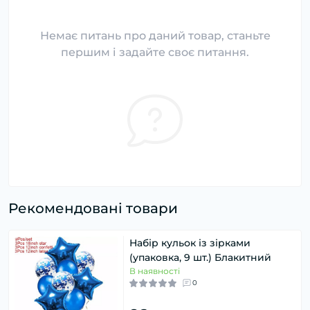
Немає питань про даний товар, станьте
першим і задайте своє питання.
Рекомендовані товари
Набір кульок із зірками
(упаковка, 9 шт.) Блакитний
В наявності
0