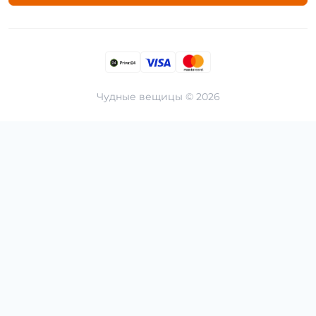
Чудные вещицы © 2026