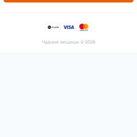
Чудные вещицы © 2026