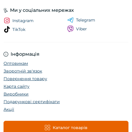
Ми у соціальних мережах
Telegram
Instagram
Viber
TikTok
Інформація
Оптовикам
Зворотній зв'язок
Повернення товару
Карта сайту
Виробники
Подарункові сертифікати
Акції
Каталог товарів