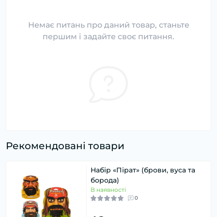
Немає питань про даний товар, станьте
першим і задайте своє питання.
Рекомендовані товари
Набір «Пірат» (брови, вуса та
борода)
В наявності
0