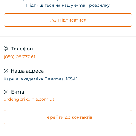
Підпишіться на нашу e-mail розсилку
Підписатися
Телефон
(050) 06 777 61
Наша адреса
Харків, Академіка Павлова, 165-К
E-mail
order@prikolnie.com.ua
Перейти до контактів