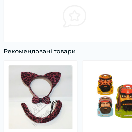
Рекомендовані товари